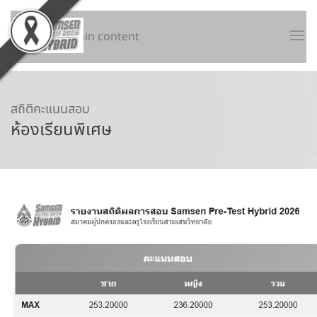
Skip to main content
สถิติคะแนนสอบ
ห้องเรียนพิเศษ