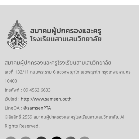
สมาคมผู้ปกครองและครูโรงเรียนสามเสนวิทยาลัย
เลขที่ 132/11 ถนนพระราม 6 แขวงพญาไท เขตพญาไท กรุงเทพมหานคร
10400
โทรศัพท์
: 09 4562 6633
เว็บไซต์
:
http://www.samsen.or.th
LineOA
:
@samsenPTA
©ลิขสิทธิ์ 2559
สมาคมผู้ปกครองและครูโรงเรียนสามเสนวิทยาลัย. All
Rights Reserved.