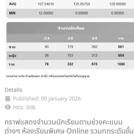
Details
Published: 09 January 2026
Hits: 508
กราฟแสดงจำนวนนักเรียนตามช่วงคะแนน
ต่างๆ ห้องเรียนพิเศษ Online รวมทุกระดับชั้น