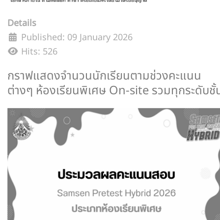
Details
Published: 09 January 2026
Hits: 526
กราฟแสดงจำนวนนักเรียนตามช่วงคะแนน
ต่างๆ ห้องเรียนพิเศษ On-site รวมทุกระดับชั้