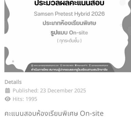
Details
Published: 23 December 2025
Hits: 1995
คะแนนสอบห้องเรียนพิเศษ On-site