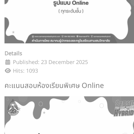
Details
Published: 23 December 2025
Hits: 1093
คะแนนสอบห้องเรียนพิเศษ Online