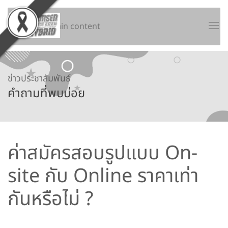
Skip to main content
ข่าวประชาสัมพันธ์
คำถามที่พบบ่อย
ค่าสมัครสอบรูปแบบ On-
site กับ Online ราคาเท่า
กันหรือไม่ ?