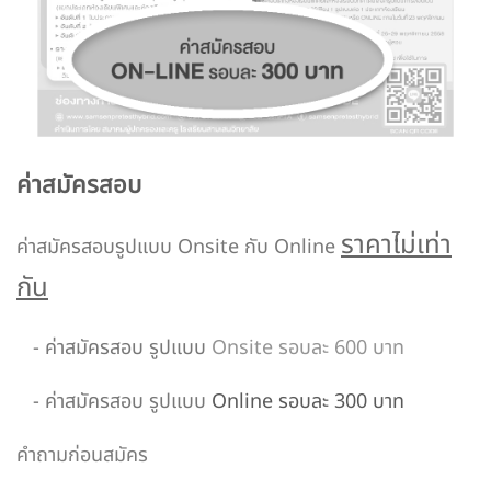
ค่าสมัครสอบ
ราคาไม่เท่า
ค่าสมัครสอบรูปแบบ
Onsite กับ Online
กัน
- ค่าสมัครสอบ รูปแบบ
Onsite รอบละ 600 บาท
- ค่าสมัครสอบ รูปแบบ
Online รอบละ 300 บาท
คำถามก่อนสมัคร