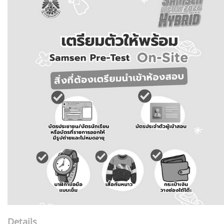
Details