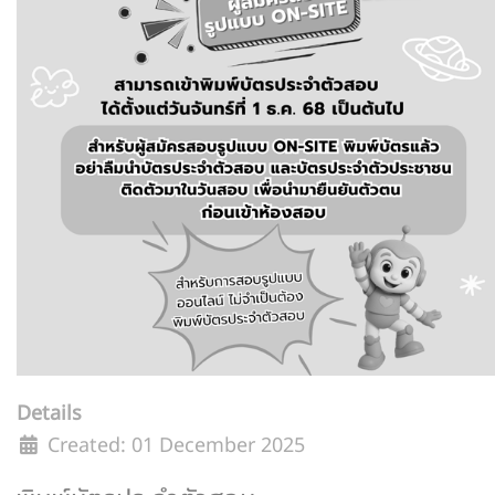
Details
Created: 01 December 2025