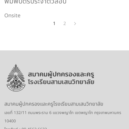
พิมพ์บัตรประจำตัวสอบ
Onsite
1
2
สมาคมผู้ปกครองและครูโรงเรียนสามเสนวิทยาลัย
เลขที่ 132/11 ถนนพระราม 6 แขวงพญาไท เขตพญาไท กรุงเทพมหานคร
10400