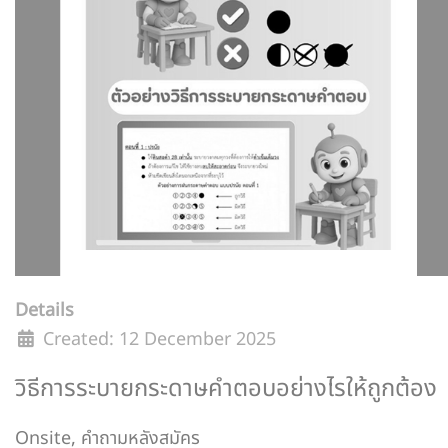
Details
Created: 12 December 2025
วิธีการระบายกระดาษคำตอบอย่างไรให้ถูกต้อง
Onsite
,
คำถามหลังสมัคร