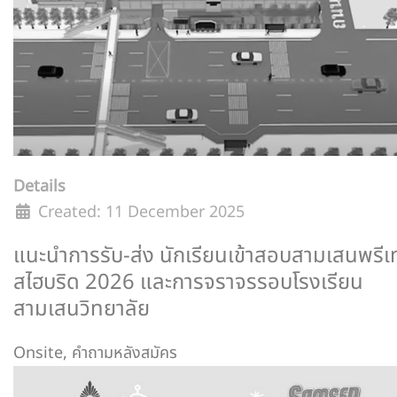
Details
Created: 11 December 2025
แนะนำการรับ-ส่ง นักเรียนเข้าสอบสามเสนพรีเ
สไฮบริด 2026 และการจราจรรอบโรงเรียน
สามเสนวิทยาลัย
Onsite
,
คำถามหลังสมัคร