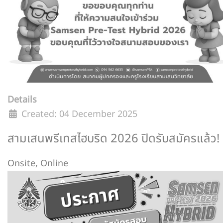
Details
Created: 04 December 2025
สามเสนพรีเทสไฮบริด 2026 ปิดรับสมัครแล้ว!
Onsite
,
Online