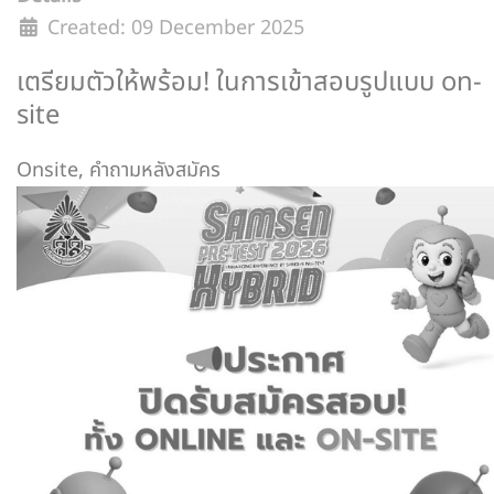
Created: 09 December 2025
เตรียมตัวให้พร้อม! ในการเข้าสอบรูปแบบ on-
site
Onsite
,
คำถามหลังสมัคร