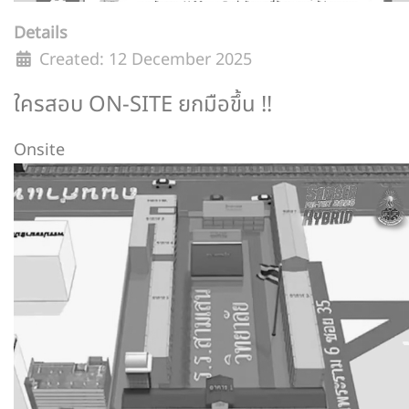
Details
Created: 12 December 2025
ใครสอบ ON-SITE ยกมือขึ้น !!
Onsite