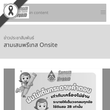
Skip to main content
ข่าวประชาสัมพันธ์
สามเสนพรีเทส Onsite