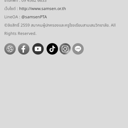
โทรศัพท์
: 09 4562 6633
เว็บไซต์
:
http://www.samsen.or.th
LineOA
:
@samsenPTA
©ลิขสิทธิ์ 2559
สมาคมผู้ปกครองและครูโรงเรียนสามเสนวิทยาลัย. All
Rights Reserved.